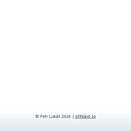
© Petr Lukáš 2026
|
přihlásit se