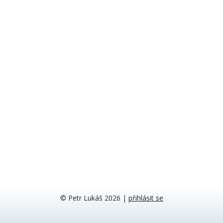
© Petr Lukáš 2026
|
přihlásit se