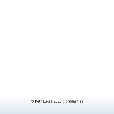
© Petr Lukáš 2026
|
přihlásit se