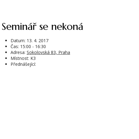
seminář se nekoná
Datum:
13. 4. 2017
Čas: 15:00 - 16:30
Adresa:
Sokolovská 83, Praha
Místnost: K3
Přednášející: