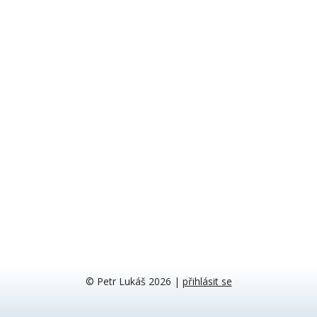
© Petr Lukáš 2026
|
přihlásit se